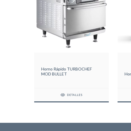
Horno Rápido TURBOCHEF
MOD BULLET
Hor
DETALLES