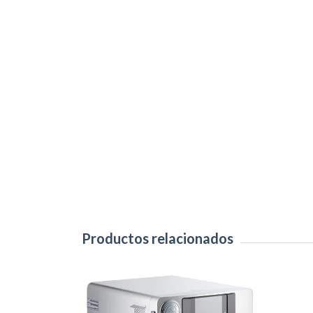
Productos relacionados