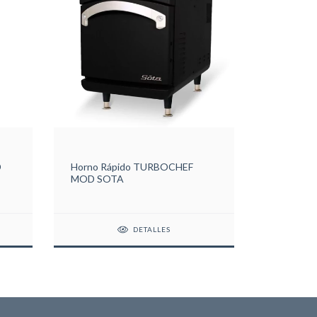
D
Horno Rápido TURBOCHEF
MOD SOTA
DETALLES