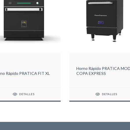
Horno Rápido PRATICA MO
no Rápido PRATICA FIT XL
COPA EXPRESS
DETALLES
DETALLES