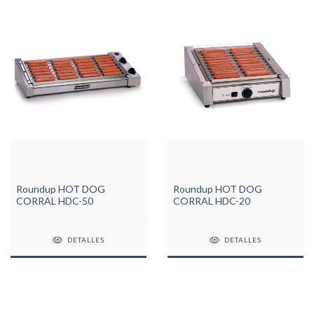
Roundup HOT DOG
Roundup HOT DOG
CORRAL HDC-50
CORRAL HDC-20
DETALLES
DETALLES