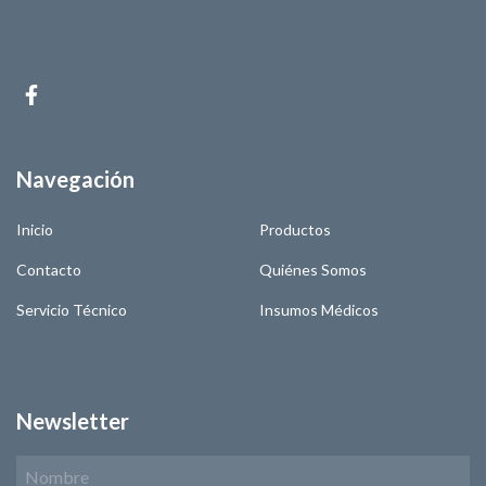
Navegación
Inicio
Productos
Contacto
Quiénes Somos
Servicio Técnico
Insumos Médicos
Newsletter